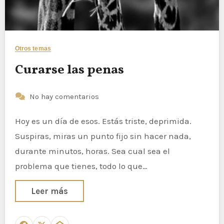
Otros temas
Curarse las penas
No hay comentarios
Hoy es un día de esos. Estás triste, deprimida.
Suspiras, miras un punto fijo sin hacer nada,
durante minutos, horas. Sea cual sea el
problema que tienes, todo lo que…
Leer más