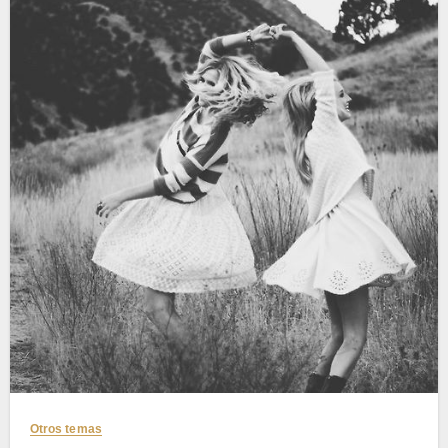
Otros temas