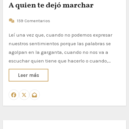
A quien te dejó marchar
159 Comentarios
Leí una vez que, cuando no podemos expresar
nuestros sentimientos porque las palabras se
agolpan en la garganta, cuando no nos va a
escuchar quien tiene que hacerlo o cuando,…
Leer más