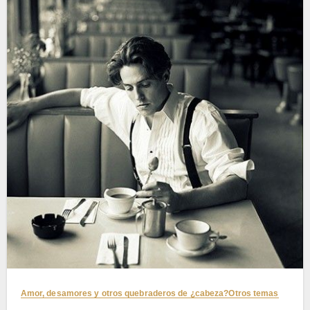
Amor, desamores y otros quebraderos de ¿cabeza?
Otros temas