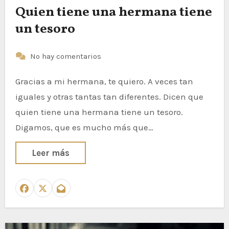
Quien tiene una hermana tiene
un tesoro
No hay comentarios
Gracias a mi hermana, te quiero. A veces tan
iguales y otras tantas tan diferentes. Dicen que
quien tiene una hermana tiene un tesoro.
Digamos, que es mucho más que…
Leer más