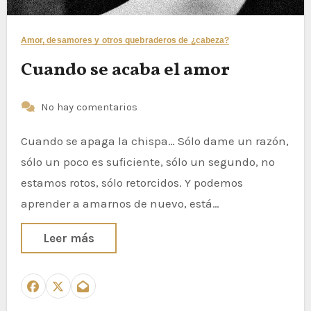
Amor, desamores y otros quebraderos de ¿cabeza?
Cuando se acaba el amor
No hay comentarios
Cuando se apaga la chispa… Sólo dame un razón,
sólo un poco es suficiente, sólo un segundo, no
estamos rotos, sólo retorcidos. Y podemos
aprender a amarnos de nuevo, está…
Leer más