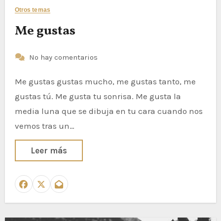
Otros temas
Me gustas
No hay comentarios
Me gustas gustas mucho, me gustas tanto, me
gustas tú. Me gusta tu sonrisa. Me gusta la
media luna que se dibuja en tu cara cuando nos
vemos tras un…
Leer más