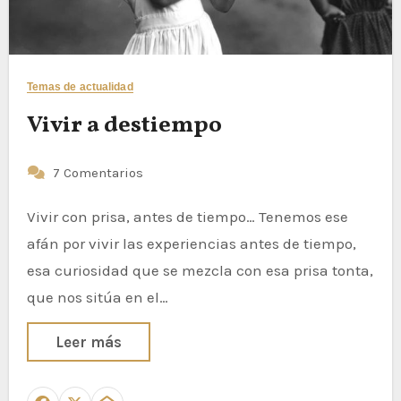
Temas de actualidad
Vivir a destiempo
7 Comentarios
Vivir con prisa, antes de tiempo… Tenemos ese
afán por vivir las experiencias antes de tiempo,
esa curiosidad que se mezcla con esa prisa tonta,
que nos sitúa en el…
Leer más