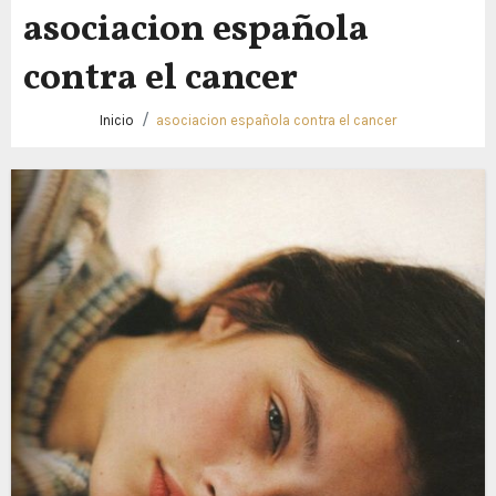
asociacion española
contra el cancer
Inicio
asociacion española contra el cancer