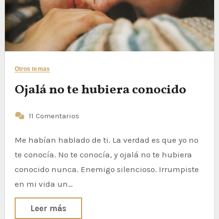
Otros temas
Ojalá no te hubiera conocido
11 Comentarios
Me habían hablado de ti. La verdad es que yo no
te conocía. No te conocía, y ojalá no te hubiera
conocido nunca. Enemigo silencioso. Irrumpiste
en mi vida un…
Leer más