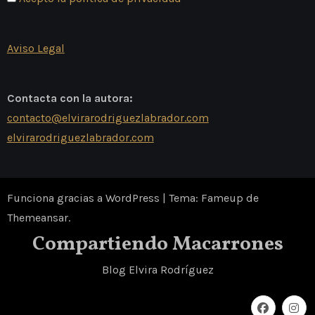
Aviso Legal
Contacta con la autora:
contacto@elvirarodriguezlabrador.com
elvirarodriguezlabrador.com
Funciona gracias a WordPress
|
Tema: Fameup de
Themeansar
.
Compartiendo Macarrones
Blog Elvira Rodríguez