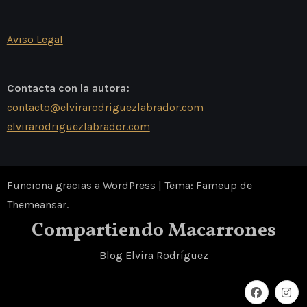
Aviso Legal
Contacta con la autora:
contacto@elvirarodriguezlabrador.com
elvirarodriguezlabrador.com
Funciona gracias a WordPress
|
Tema: Fameup de
Themeansar
.
Compartiendo Macarrones
Blog Elvira Rodríguez