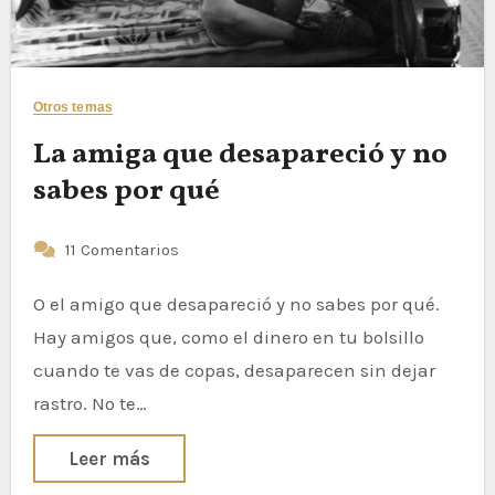
Otros temas
La amiga que desapareció y no
sabes por qué
11 Comentarios
O el amigo que desapareció y no sabes por qué.
Hay amigos que, como el dinero en tu bolsillo
cuando te vas de copas, desaparecen sin dejar
rastro. No te…
Leer más