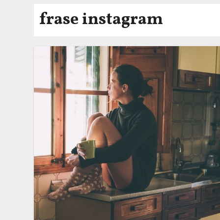
frase instagram