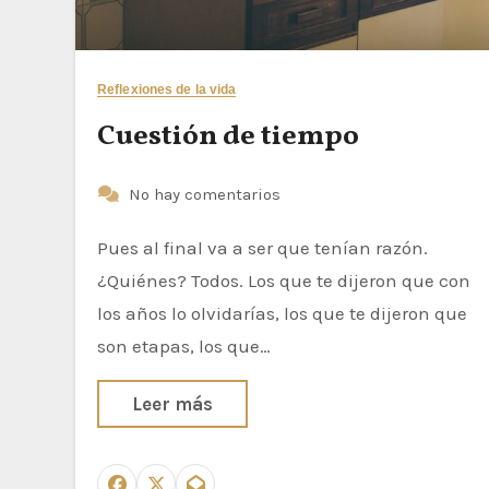
Reflexiones de la vida
Cuestión de tiempo
No hay comentarios
Pues al final va a ser que tenían razón.
¿Quiénes? Todos. Los que te dijeron que con
los años lo olvidarías, los que te dijeron que
son etapas, los que…
Leer más