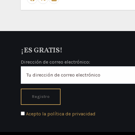
¡ES GRATIS!
Dirección de correo electrónico:
Acepto la política de privacidad