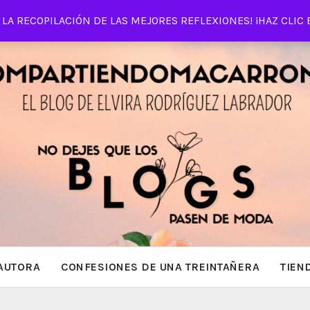
LA RECOPILACIÓN DE LAS MEJORES REFLEXIONES! ¡HAZ CLIC 
AUTORA
CONFESIONES DE UNA TREINTAÑERA
TIEN