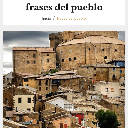
frases del pueblo
Inicio
frases del pueblo