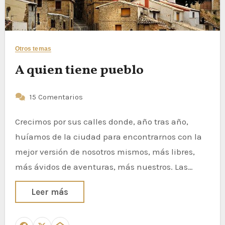
Otros temas
A quien tiene pueblo
15 Comentarios
Crecimos por sus calles donde, año tras año,
huíamos de la ciudad para encontrarnos con la
mejor versión de nosotros mismos, más libres,
más ávidos de aventuras, más nuestros. Las…
Leer más