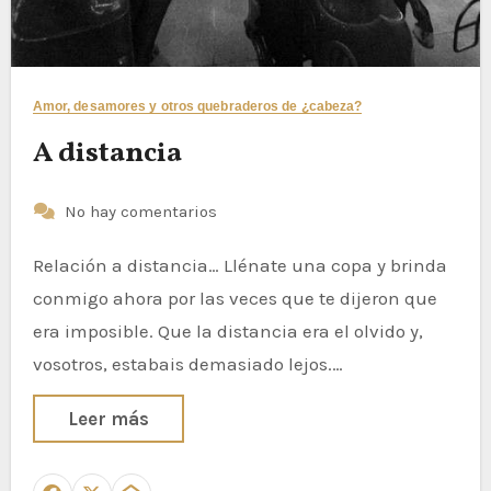
Amor, desamores y otros quebraderos de ¿cabeza?
A distancia
No hay comentarios
Relación a distancia… Llénate una copa y brinda
conmigo ahora por las veces que te dijeron que
era imposible. Que la distancia era el olvido y,
vosotros, estabais demasiado lejos.…
Leer más