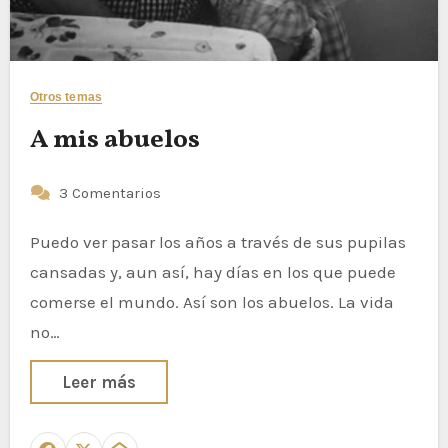
Otros temas
A mis abuelos
3 Comentarios
Puedo ver pasar los años a través de sus pupilas
cansadas y, aun así, hay días en los que puede
comerse el mundo. Así son los abuelos. La vida
no…
Leer más