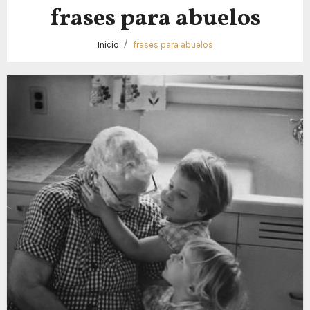
frases para abuelos
Inicio
frases para abuelos