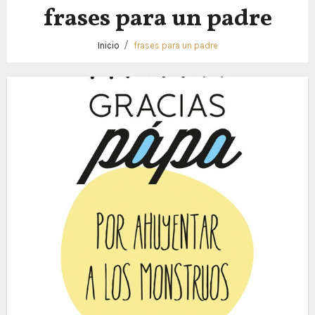
frases para un padre
Inicio
frases para un padre