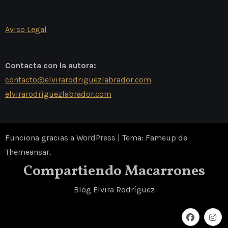
Aviso Legal
Contacta con la autora:
contacto@elvirarodriguezlabrador.com
elvirarodriguezlabrador.com
Funciona gracias a WordPress
|
Tema: Fameup de
Themeansar
.
Compartiendo Macarrones
Blog Elvira Rodríguez