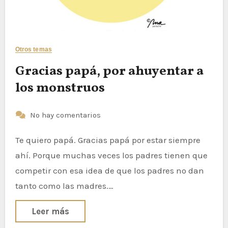
Otros temas
Gracias papá, por ahuyentar a
los monstruos
No hay comentarios
Te quiero papá. Gracias papá por estar siempre
ahí. Porque muchas veces los padres tienen que
competir con esa idea de que los padres no dan
tanto como las madres.…
Leer más