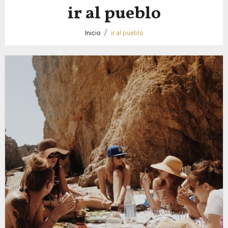
ir al pueblo
Inicio
ir al pueblo