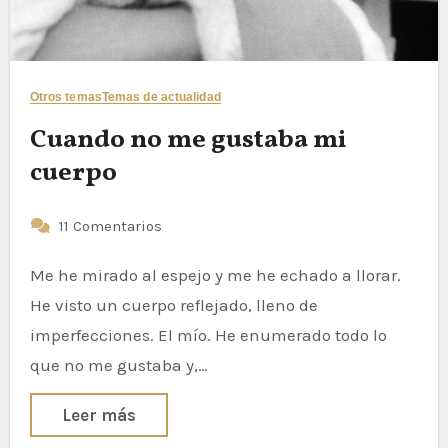
Otros temas
Temas de actualidad
Cuando no me gustaba mi
cuerpo
11 Comentarios
Me he mirado al espejo y me he echado a llorar.
He visto un cuerpo reflejado, lleno de
imperfecciones. El mío. He enumerado todo lo
que no me gustaba y,…
Leer más