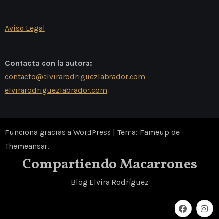
Aviso Legal
Contacta con la autora:
contacto@elvirarodriguezlabrador.com
elvirarodriguezlabrador.com
Funciona gracias a WordPress
|
Tema: Fameup de
Themeansar
.
Compartiendo Macarrones
Blog Elvira Rodríguez