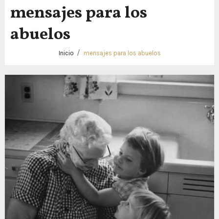
mensajes para los
abuelos
Inicio
mensajes para los abuelos