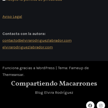
Aviso Legal
Contacta con la autora:
contacto@elvirarodriguezlabrador.com
elvirarodriguezlabrador.com
Funciona gracias a WordPress
|
Tema: Fameup de
Themeansar
.
Compartiendo Macarrones
Blog Elvira Rodríguez