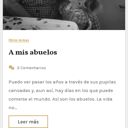
Otros temas
A mis abuelos
3 Comentarios
Puedo ver pasar los años a través de sus pupilas
cansadas y, aun así, hay días en los que puede
comerse el mundo. Así son los abuelos. La vida
no…
Leer más