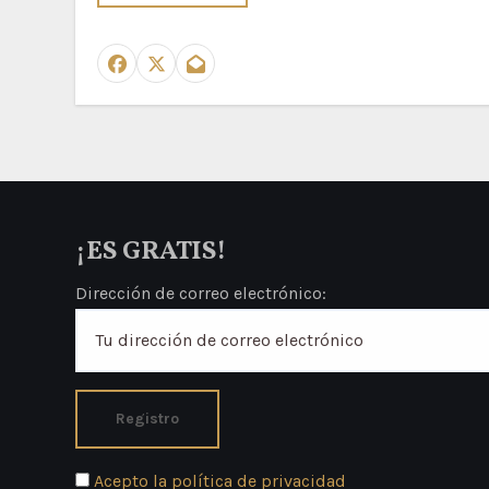
¡ES GRATIS!
Dirección de correo electrónico:
Acepto la política de privacidad