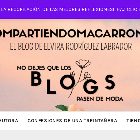
LA RECOPILACIÓN DE LAS MEJORES REFLEXIONES! ¡HAZ CLIC 
AUTORA
CONFESIONES DE UNA TREINTAÑERA
TIEN