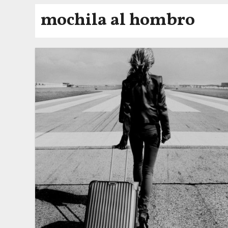
mochila al hombro