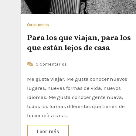
Otros temas
Para los que viajan, para los
que están lejos de casa
9 Comentarios
Me gusta viajar. Me gusta conocer nuevos
lugares, nuevas formas de vida, nuevos
idiomas. Me gusta conocer gente nueva,
todas las formas diferentes que tienen de
hacer reír a una…
Leer más