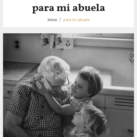
para mi abuela
Inicio
para mi abuela