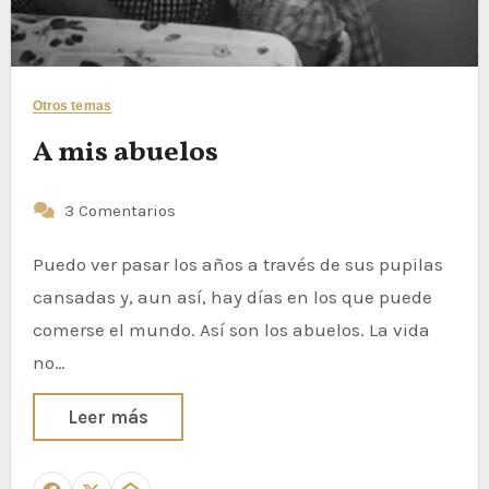
Otros temas
A mis abuelos
3 Comentarios
Puedo ver pasar los años a través de sus pupilas
cansadas y, aun así, hay días en los que puede
comerse el mundo. Así son los abuelos. La vida
no…
Leer más