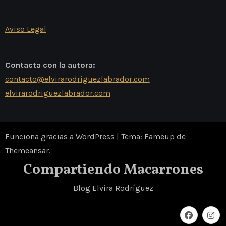
Aviso Legal
Contacta con la autora:
contacto@elvirarodriguezlabrador.com
elvirarodriguezlabrador.com
Funciona gracias a WordPress
|
Tema: Fameup de
Themeansar
.
Compartiendo Macarrones
Blog Elvira Rodríguez