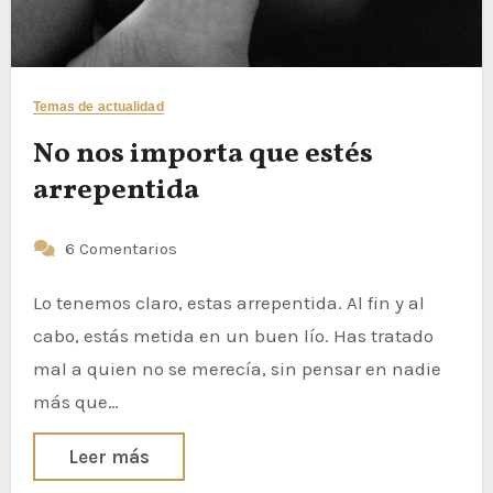
Temas de actualidad
No nos importa que estés
arrepentida
6 Comentarios
Lo tenemos claro, estas arrepentida. Al fin y al
cabo, estás metida en un buen lío. Has tratado
mal a quien no se merecía, sin pensar en nadie
más que…
Leer más