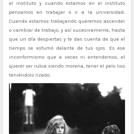
el instituto y cuando estamos en el instituto
pensamos en trabajar o ir a la universidad.
Cuando estamos trabajando queremos ascender
o cambiar de trabajo, y así sucesivamente, hasta
que un día despiertas y te das cuenta de que el
tiempo se esfumó delante de tus ojos. Es ese
inconformismo que a veces ni entendemos, el
querer ser rubia siendo morena, tener el pelo liso
teniéndolo rizado.