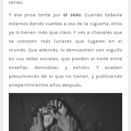
serias.
Y esa prisa tonta por
el sexo
. Cuando todavía
estamos dando vueltas a eso de la cigüeña, otros
ya lo tienen más que claro. Y ves a chavales que
se conocen más lunares que lugares en el
mundo. Que además, lo demuestran con orgullo
en sus redes sociales, que pierden el norte entre
enseñar, demostrar, y exhibir. Y acaban
presumiendo de lo que no tienen, y publicando
arrepentimientos años después.