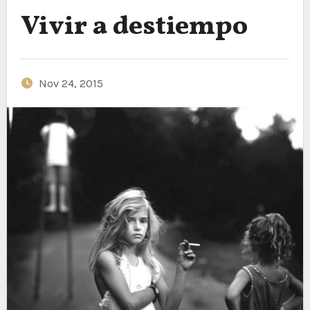
Vivir a destiempo
Nov 24, 2015