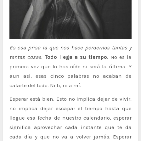
Es esa prisa la que nos hace perdernos tantas y
tantas cosas
.
Todo llega a su tiempo
. No es la
primera vez que lo has oído ni será la última. Y
aun así, esas cinco palabras no acaban de
calarte del todo. Ni ti, ni a mí.
Esperar está bien. Esto no implica dejar de vivir,
no implica dejar escapar el tiempo hasta que
llegue esa fecha de nuestro calendario, esperar
significa aprovechar cada instante que te da
cada día y que no va a volver jamás. Esperar