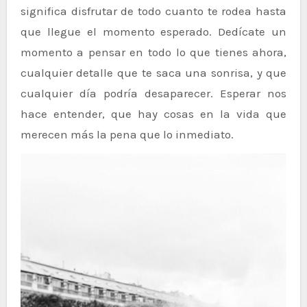
significa disfrutar de todo cuanto te rodea hasta
que llegue el momento esperado. Dedícate un
momento a pensar en todo lo que tienes ahora,
cualquier detalle que te saca una sonrisa, y que
cualquier día podría desaparecer. Esperar nos
hace entender, que hay cosas en la vida que
merecen más la pena que lo inmediato.