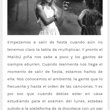
Empezamos a salir de fiesta cuando aún no
tenemos claro la tabla de multiplicar. Y pronto el
Malibú piña nos sabe a poco y los garitos de
siempre aburren. Cuando realmente nos llega el
momento de salir de fiesta, estamos hartos de
ella. Nos conocemos el ambiente, la gente que lo
frecuenta y hasta el orden de las canciones. Y es
por eso que cuando debías estar en casa
estudiando para el examen del lunes, estabas
subido a la plataforma de la discoteca con un par