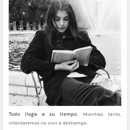
Todo llega a su tiempo
. Mientras tanto,
intentaremos no vivir a destiempo.