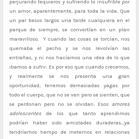
perjurando tequieros y sufriendo lo insufrible por
un amor, aparentemente, para toda la vida. Que
un par besos largos una tarde cualquiera en el
parque de siempre, se convertían en un plan
maravilloso. Y cuando las cosas se torcían, nos
quemaba el pecho y se nos revolvían las
entrañas, y ni nos hacíamos una idea de lo que
ibamos a sufrir. Es por eso que cuando crecemos,
y realmente se nos presenta una gran
oportunidad, tenemos demasiadas yagas por
todo el cuerpo, que no se ven pero se sienten, que
se perdonan pero no se olvidan. Esos
amores
adolescentes
de los que tanto aprendimos
podrían haber sido amistades duraderas…ya
tendríamos tiempo de meternos en relaciones