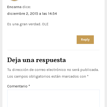
Encarna
dice:
diciembre 2, 2015 a las 14:54
Es una gran verdad. OLE
Reply
Deja una respuesta
Tu dirección de correo electrónico no será publicada.
Los campos obligatorios están marcados con
*
Comentario
*