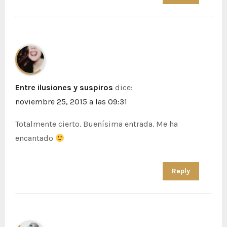
Entre ilusiones y suspiros
dice:
noviembre 25, 2015 a las 09:31
Totalmente cierto. Buenísima entrada. Me ha
encantado
Reply