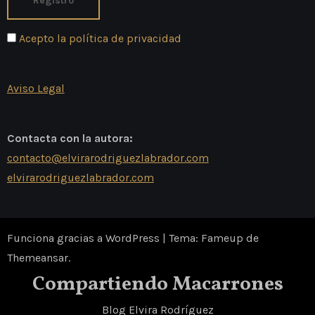
Acepto la política de privacidad
Aviso Legal
Contacta con la autora:
contacto@elvirarodriguezlabrador.com
elvirarodriguezlabrador.com
Funciona gracias a WordPress
|
Tema: Fameup de
Themeansar
.
Compartiendo Macarrones
Blog Elvira Rodríguez