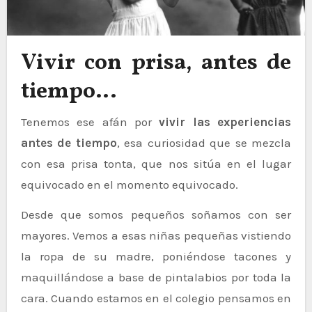
Vivir con prisa, antes de
tiempo…
Tenemos ese afán por
vivir las experiencias
antes de tiempo
, esa curiosidad que se mezcla
con esa prisa tonta, que nos sitúa en el lugar
equivocado en el momento equivocado.
Desde que somos pequeños soñamos con ser
mayores. Vemos a esas niñas pequeñas vistiendo
la ropa de su madre, poniéndose tacones y
maquillándose a base de pintalabios por toda la
cara. Cuando estamos en el colegio pensamos en