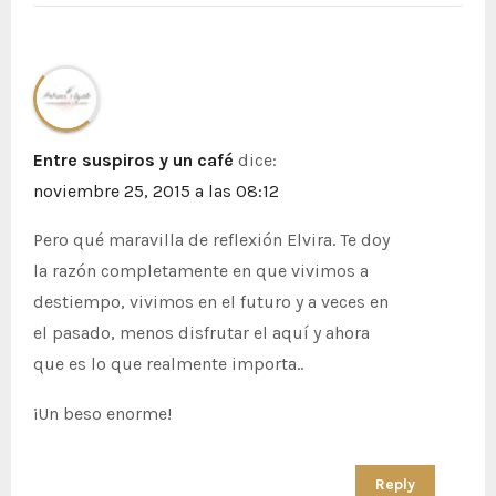
Entre suspiros y un café
dice:
noviembre 25, 2015 a las 08:12
Pero qué maravilla de reflexión Elvira. Te doy
la razón completamente en que vivimos a
destiempo, vivimos en el futuro y a veces en
el pasado, menos disfrutar el aquí y ahora
que es lo que realmente importa..
¡Un beso enorme!
Reply