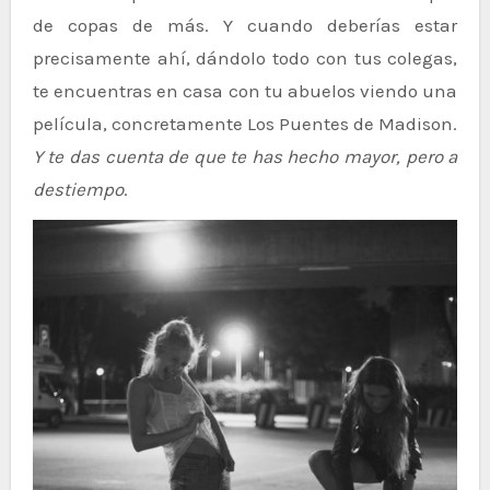
de copas de más. Y cuando deberías estar
precisamente ahí, dándolo todo con tus colegas,
te encuentras en casa con tu abuelos viendo una
película, concretamente Los Puentes de Madison.
Y te das cuenta de que te has hecho mayor, pero a
destiempo
.