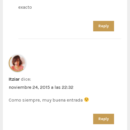
exacto
Reply
Itziar
dice:
noviembre 24, 2015 a las 22:32
Como siempre, muy buena entrada
Reply