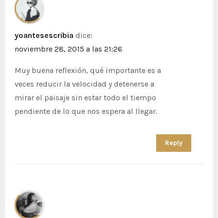
yoantesescribia
dice:
noviembre 28, 2015 a las 21:26
Muy buena reflexión, qué importante es a
veces reducir la velocidad y detenerse a
mirar el paisaje sin estar todo el tiempo
pendiente de lo que nos espera al llegar.
Reply