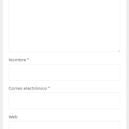
Nombre
*
Correo electrónico
*
Web