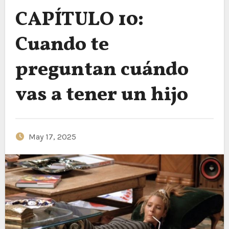
CAPÍTULO 10:
Cuando te
preguntan cuándo
vas a tener un hijo
May 17, 2025