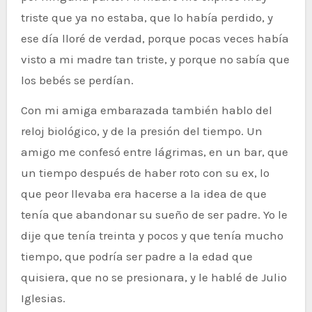
triste que ya no estaba, que lo había perdido, y
ese día lloré de verdad, porque pocas veces había
visto a mi madre tan triste, y porque no sabía que
los bebés se perdían.
Con mi amiga embarazada también hablo del
reloj biológico, y de la presión del tiempo. Un
amigo me confesó entre lágrimas, en un bar, que
un tiempo después de haber roto con su ex, lo
que peor llevaba era hacerse a la idea de que
tenía que abandonar su sueño de ser padre. Yo le
dije que tenía treinta y pocos y que tenía mucho
tiempo, que podría ser padre a la edad que
quisiera, que no se presionara, y le hablé de Julio
Iglesias.