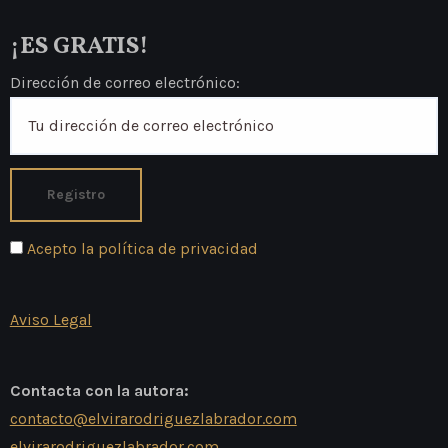
¡ES GRATIS!
Dirección de correo electrónico:
Acepto la política de privacidad
Aviso Legal
Contacta con la autora:
contacto@elvirarodriguezlabrador.com
elvirarodriguezlabrador.com