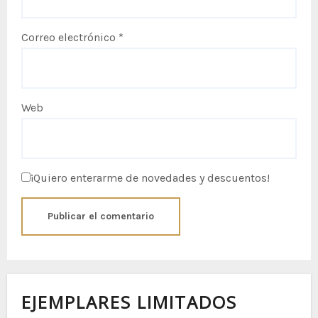
Correo electrónico
*
Web
¡Quiero enterarme de novedades y descuentos!
EJEMPLARES LIMITADOS