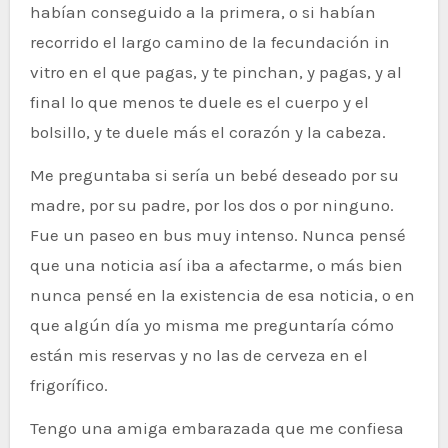
habían conseguido a la primera, o si habían
recorrido el largo camino de la fecundación in
vitro en el que pagas, y te pinchan, y pagas, y al
final lo que menos te duele es el cuerpo y el
bolsillo, y te duele más el corazón y la cabeza.
Me preguntaba si sería un bebé deseado por su
madre, por su padre, por los dos o por ninguno.
Fue un paseo en bus muy intenso. Nunca pensé
que una noticia así iba a afectarme, o más bien
nunca pensé en la existencia de esa noticia, o en
que algún día yo misma me preguntaría cómo
están mis reservas y no las de cerveza en el
frigorífico.
Tengo una amiga embarazada que me confiesa