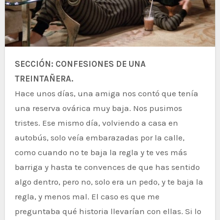
SECCIÓN: CONFESIONES DE UNA
TREINTAÑERA.
Hace unos días, una amiga nos contó que tenía
una reserva ovárica muy baja. Nos pusimos
tristes. Ese mismo día, volviendo a casa en
autobús, solo veía embarazadas por la calle,
como cuando no te baja la regla y te ves más
barriga y hasta te convences de que has sentido
algo dentro, pero no, solo era un pedo, y te baja la
regla, y menos mal. El caso es que me
preguntaba qué historia llevarían con ellas. Si lo