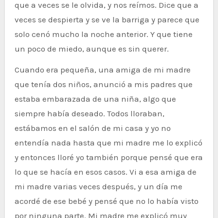
que a veces se le olvida, y nos reímos. Dice que a
veces se despierta y se ve la barriga y parece que
solo cenó mucho la noche anterior. Y que tiene
un poco de miedo, aunque es sin querer.
Cuando era pequeña, una amiga de mi madre
que tenía dos niños, anunció a mis padres que
estaba embarazada de una niña, algo que
siempre había deseado. Todos lloraban,
estábamos en el salón de mi casa y yo no
entendía nada hasta que mi madre me lo explicó
y entonces lloré yo también porque pensé que era
lo que se hacía en esos casos. Vi a esa amiga de
mi madre varias veces después, y un día me
acordé de ese bebé y pensé que no lo había visto
por ninguna parte. Mi madre me explicó muy