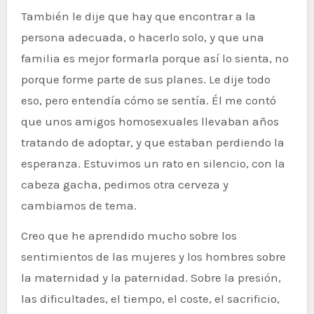
También le dije que hay que encontrar a la
persona adecuada, o hacerlo solo, y que una
familia es mejor formarla porque así lo sienta, no
porque forme parte de sus planes. Le dije todo
eso, pero entendía cómo se sentía. Él me contó
que unos amigos homosexuales llevaban años
tratando de adoptar, y que estaban perdiendo la
esperanza. Estuvimos un rato en silencio, con la
cabeza gacha, pedimos otra cerveza y
cambiamos de tema.
Creo que he aprendido mucho sobre los
sentimientos de las mujeres y los hombres sobre
la maternidad y la paternidad. Sobre la presión,
las dificultades, el tiempo, el coste, el sacrificio,