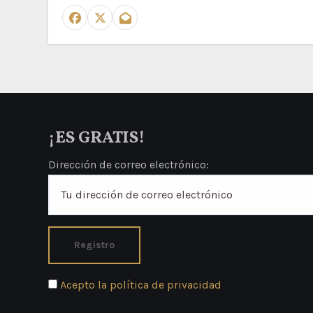
¡ES GRATIS!
Dirección de correo electrónico:
Acepto la política de privacidad