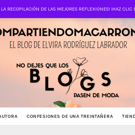
LA RECOPILACIÓN DE LAS MEJORES REFLEXIONES! ¡HAZ CLIC 
AUTORA
CONFESIONES DE UNA TREINTAÑERA
TIEN