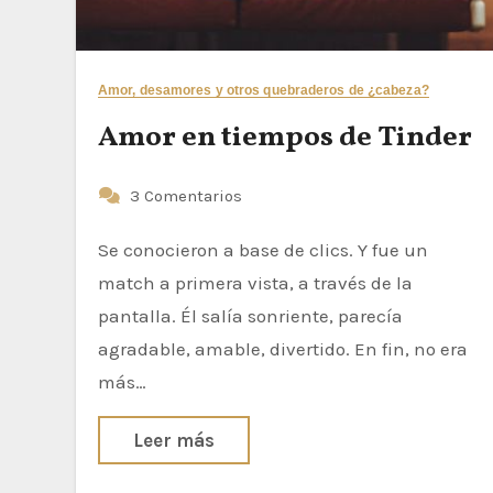
Amor, desamores y otros quebraderos de ¿cabeza?
Amor en tiempos de Tinder
3 Comentarios
Se conocieron a base de clics. Y fue un
match a primera vista, a través de la
pantalla. Él salía sonriente, parecía
agradable, amable, divertido. En fin, no era
más…
Leer más