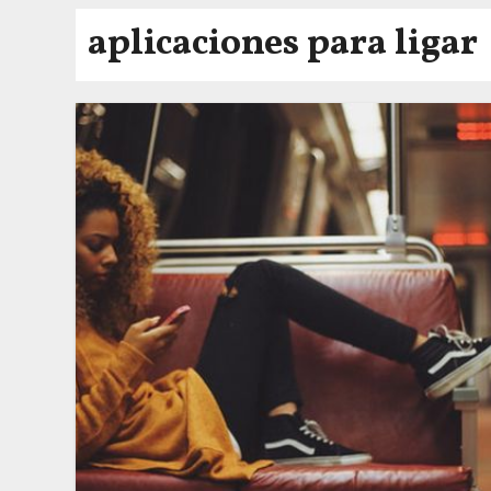
aplicaciones para ligar