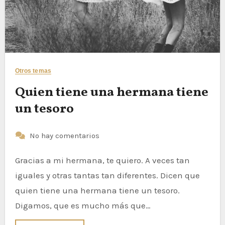
Otros temas
Quien tiene una hermana tiene
un tesoro
No hay comentarios
Gracias a mi hermana, te quiero. A veces tan
iguales y otras tantas tan diferentes. Dicen que
quien tiene una hermana tiene un tesoro.
Digamos, que es mucho más que…