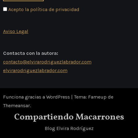
Acepto la política de privacidad
Aviso Legal
Contacta con la autora:
contacto@elvirarodriguezlabrador.com
elvirarodriguezlabrador.com
Funciona gracias a WordPress
|
Tema: Fameup de
Themeansar
.
Compartiendo Macarrones
Blog Elvira Rodríguez