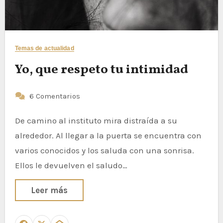
Temas de actualidad
Yo, que respeto tu intimidad
6 Comentarios
De camino al instituto mira distraída a su
alrededor. Al llegar a la puerta se encuentra con
varios conocidos y los saluda con una sonrisa.
Ellos le devuelven el saludo…
Leer más