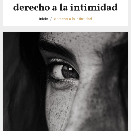
derecho a la intimidad
Inicio
derecho a la intimidad