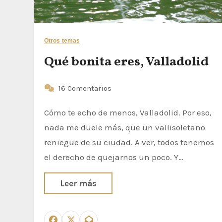
Otros temas
Qué bonita eres, Valladolid
16 Comentarios
Cómo te echo de menos, Valladolid. Por eso,
nada me duele más, que un vallisoletano
reniegue de su ciudad. A ver, todos tenemos
el derecho de quejarnos un poco. Y…
Leer más