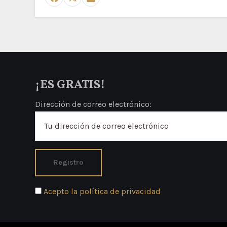
¡ES GRATIS!
Dirección de correo electrónico:
Acepto la política de privacidad