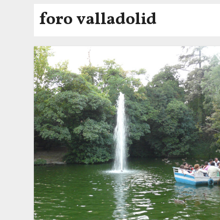
foro valladolid