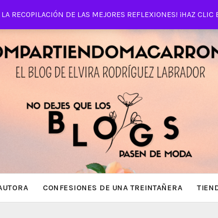
LA RECOPILACIÓN DE LAS MEJORES REFLEXIONES! ¡HAZ CLIC 
AUTORA
CONFESIONES DE UNA TREINTAÑERA
TIEN