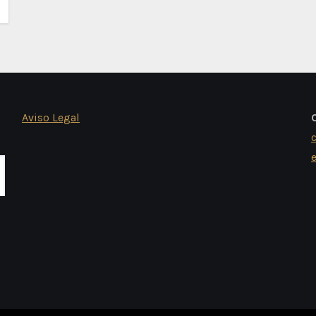
Aviso Legal