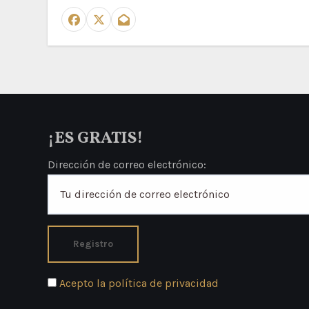
¡ES GRATIS!
Dirección de correo electrónico:
Acepto la política de privacidad