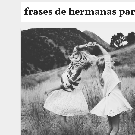
frases de hermanas pa