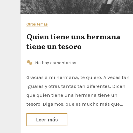
Otros temas
Quien tiene una hermana
tiene un tesoro
No hay comentarios
Gracias a mi hermana, te quiero. A veces tan
iguales y otras tantas tan diferentes. Dicen
que quien tiene una hermana tiene un
tesoro. Digamos, que es mucho más que…
Leer más