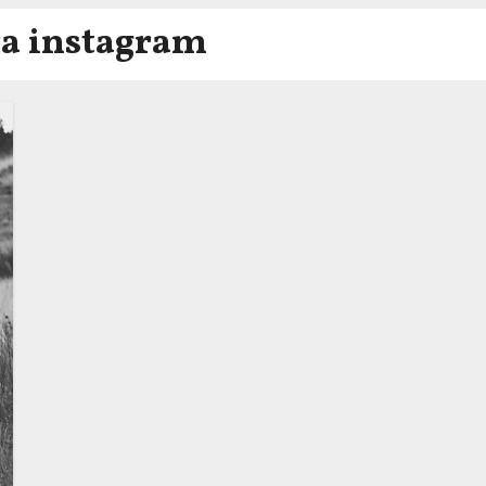
ra instagram