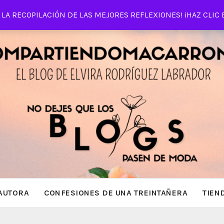
LA RECOPILACIÓN DE LAS MEJORES REFLEXIONES! ¡HAZ CLIC 
AUTORA
CONFESIONES DE UNA TREINTAÑERA
TIEN