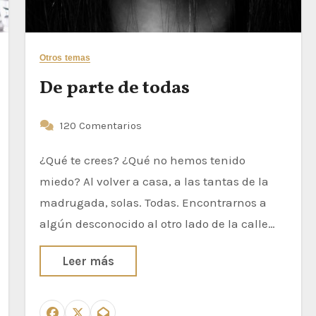
Otros temas
De parte de todas
120 Comentarios
¿Qué te crees? ¿Qué no hemos tenido
miedo? Al volver a casa, a las tantas de la
madrugada, solas. Todas. Encontrarnos a
algún desconocido al otro lado de la calle…
Leer más