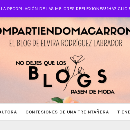
LA RECOPILACIÓN DE LAS MEJORES REFLEXIONES! ¡HAZ CLIC 
AUTORA
CONFESIONES DE UNA TREINTAÑERA
TIEN