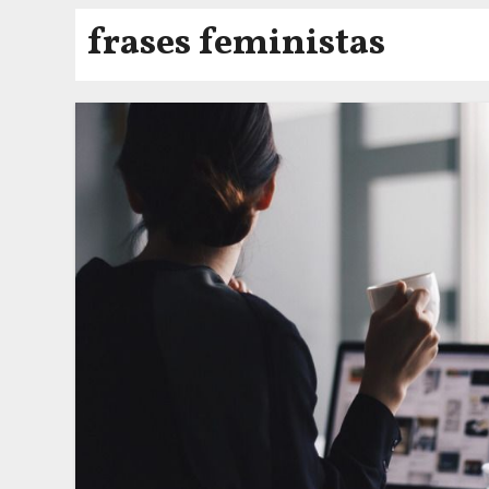
frases feministas