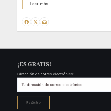
Leer más
¡ES GRATIS!
Dirección de correo electrónico: