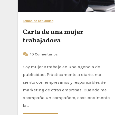
Temas de actualidad
Carta de una mujer
trabajadora
10 Comentarios
Soy mujer y trabajo en una agencia de
publicidad. Prácticamente a diario, me
siento con empresarios y responsables de
marketing de otras empresas. Cuando me
acompaña un compañero, ocasionalmente
la…