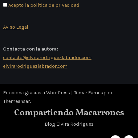
Acepto la política de privacidad
Aviso Legal
Contacta con la autora:
contacto@elvirarodriguezlabrador.com
elvirarodriguezlabrador.com
Funciona gracias a WordPress
|
Tema: Fameup de
Themeansar
.
Compartiendo Macarrones
Blog Elvira Rodríguez