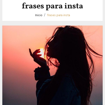
frases para insta
Inicio
frases para insta