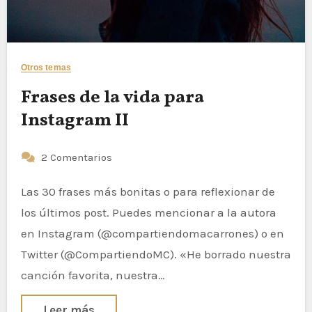
Otros temas
Frases de la vida para
Instagram II
2 Comentarios
Las 30 frases más bonitas o para reflexionar de
los últimos post. Puedes mencionar a la autora
en Instagram (@compartiendomacarrones) o en
Twitter (@CompartiendoMC). «He borrado nuestra
canción favorita, nuestra…
Leer más