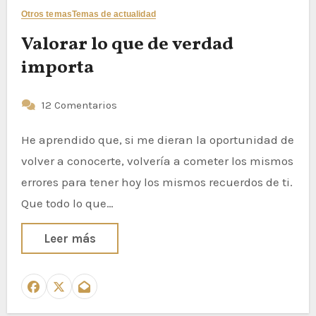
Otros temas
Temas de actualidad
Valorar lo que de verdad
importa
12 Comentarios
He aprendido que, si me dieran la oportunidad de
volver a conocerte, volvería a cometer los mismos
errores para tener hoy los mismos recuerdos de ti.
Que todo lo que…
Leer más