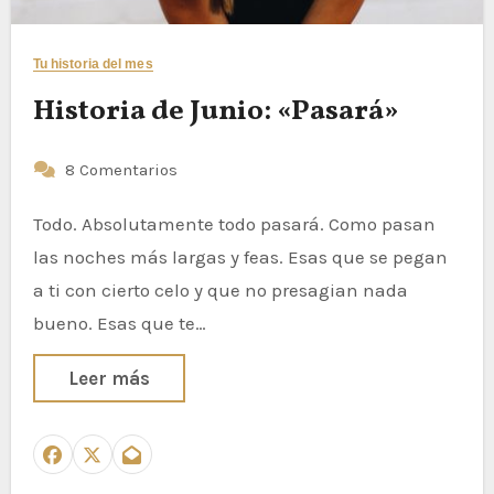
Tu historia del mes
Historia de Junio: «Pasará»
8 Comentarios
Todo. Absolutamente todo pasará. Como pasan
las noches más largas y feas. Esas que se pegan
a ti con cierto celo y que no presagian nada
bueno. Esas que te…
Leer más