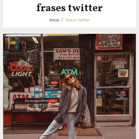
frases twitter
Inicio
frases twitter