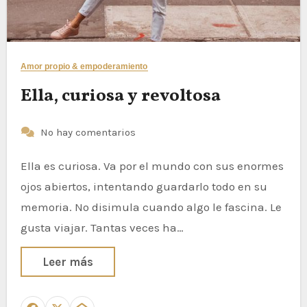
Amor propio & empoderamiento
Ella, curiosa y revoltosa
No hay comentarios
Ella es curiosa. Va por el mundo con sus enormes
ojos abiertos, intentando guardarlo todo en su
memoria. No disimula cuando algo le fascina. Le
gusta viajar. Tantas veces ha…
Leer más