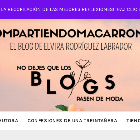
LA RECOPILACIÓN DE LAS MEJORES REFLEXIONES! ¡HAZ CLIC 
AUTORA
CONFESIONES DE UNA TREINTAÑERA
TIEN