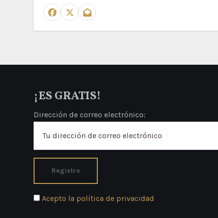
¡ES GRATIS!
Dirección de correo electrónico:
Acepto la política de privacidad