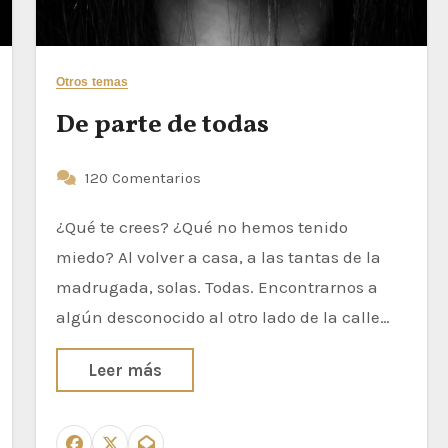
Otros temas
De parte de todas
120 Comentarios
¿Qué te crees? ¿Qué no hemos tenido
miedo? Al volver a casa, a las tantas de la
madrugada, solas. Todas. Encontrarnos a
algún desconocido al otro lado de la calle…
Leer más