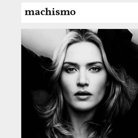
machismo