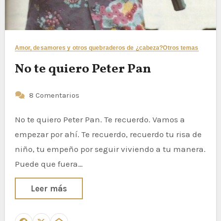
Amor, desamores y otros quebraderos de ¿cabeza?
Otros temas
No te quiero Peter Pan
8 Comentarios
No te quiero Peter Pan. Te recuerdo. Vamos a
empezar por ahí. Te recuerdo, recuerdo tu risa de
niño, tu empeño por seguir viviendo a tu manera.
Puede que fuera…
Leer más