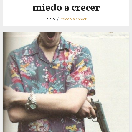
miedo a crecer
Inicio
miedo a crecer