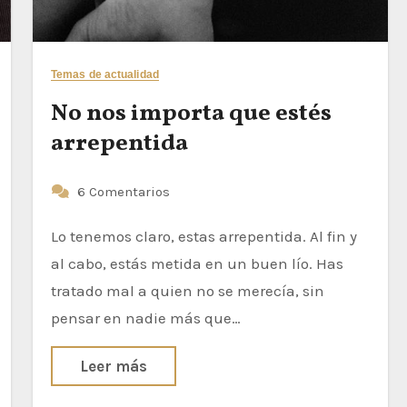
Temas de actualidad
No nos importa que estés
arrepentida
6 Comentarios
Lo tenemos claro, estas arrepentida. Al fin y
al cabo, estás metida en un buen lío. Has
tratado mal a quien no se merecía, sin
pensar en nadie más que…
Leer más