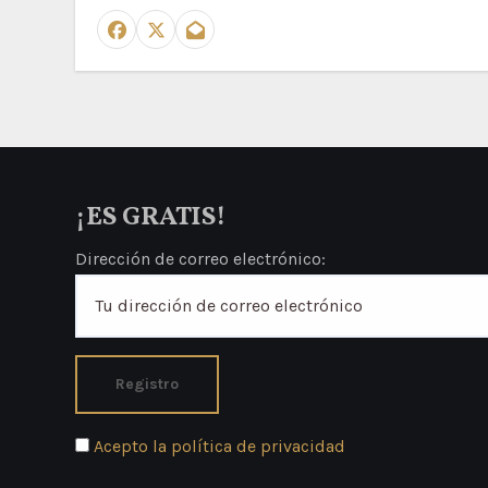
¡ES GRATIS!
Dirección de correo electrónico:
Acepto la política de privacidad