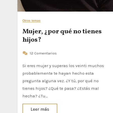
Otros temas
Mujer, ¿por qué no tienes
hijos?
12 Comentarios
Si eres mujer y superas los veinti muchos
probablemente te hayan hecho esta
pregunta alguna vez. ¿Y tú, por qué no
tienes hijos? ¿Qué te pasa? ¿Estás mal
hecha? ¿Tu…
Leer más