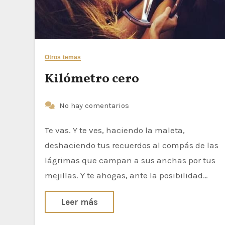
Otros temas
Kilómetro cero
No hay comentarios
Te vas. Y te ves, haciendo la maleta,
deshaciendo tus recuerdos al compás de las
lágrimas que campan a sus anchas por tus
mejillas. Y te ahogas, ante la posibilidad…
Leer más