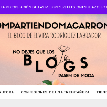
LA RECOPILACIÓN DE LAS MEJORES REFLEXIONES! ¡HAZ CLIC 
AUTORA
CONFESIONES DE UNA TREINTAÑERA
TIEN