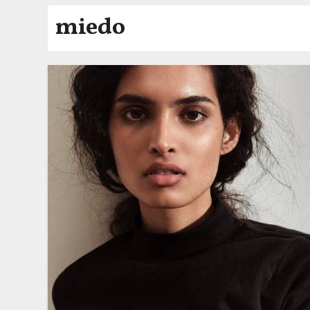
miedo