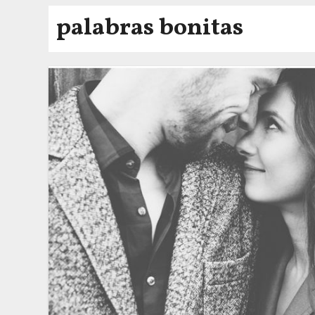
palabras bonitas