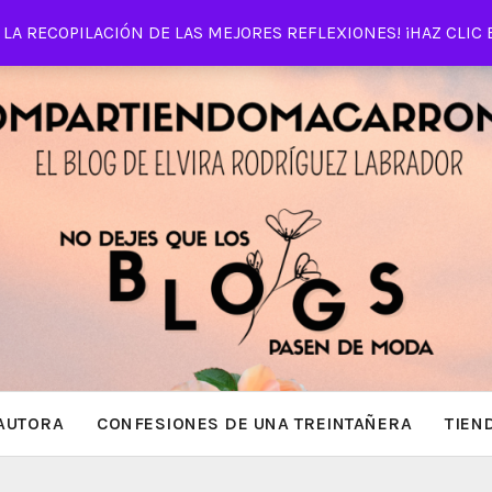
LA RECOPILACIÓN DE LAS MEJORES REFLEXIONES! ¡HAZ CLIC 
AUTORA
CONFESIONES DE UNA TREINTAÑERA
TIEN