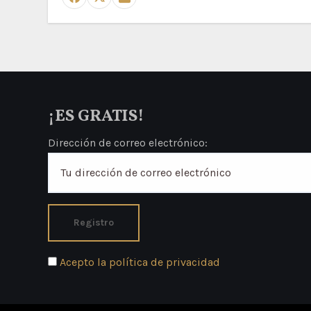
¡ES GRATIS!
Dirección de correo electrónico:
Acepto la política de privacidad