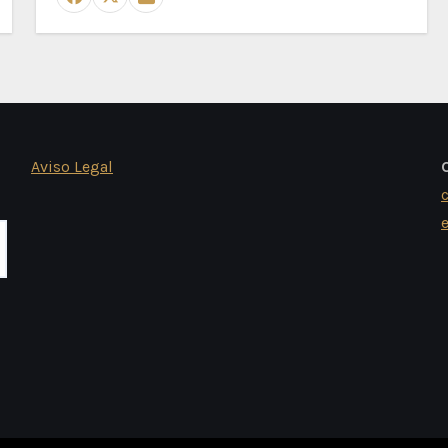
Aviso Legal