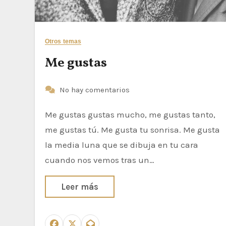
Otros temas
Me gustas
No hay comentarios
Me gustas gustas mucho, me gustas tanto,
me gustas tú. Me gusta tu sonrisa. Me gusta
la media luna que se dibuja en tu cara
cuando nos vemos tras un…
Leer más