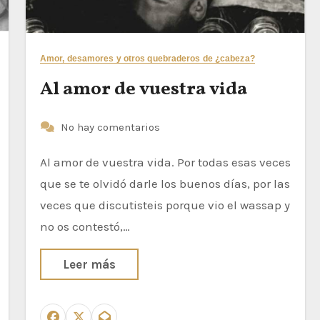
Amor, desamores y otros quebraderos de ¿cabeza?
Al amor de vuestra vida
No hay comentarios
Al amor de vuestra vida. Por todas esas veces
que se te olvidó darle los buenos días, por las
veces que discutisteis porque vio el wassap y
no os contestó,…
Leer más