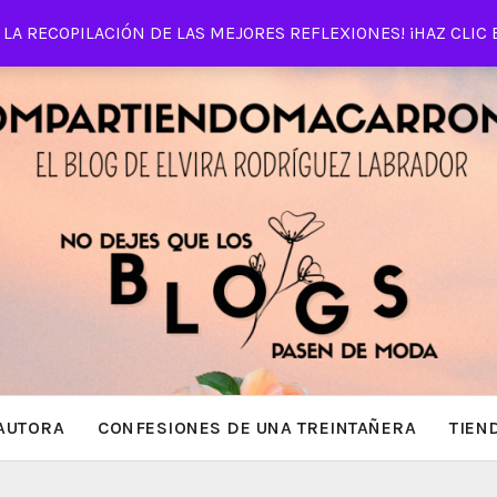
LA RECOPILACIÓN DE LAS MEJORES REFLEXIONES! ¡HAZ CLIC 
AUTORA
CONFESIONES DE UNA TREINTAÑERA
TIEN