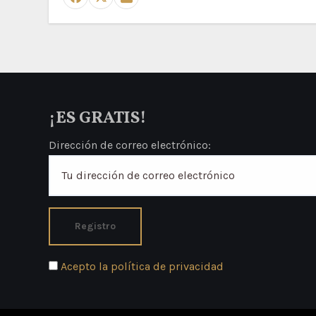
¡ES GRATIS!
Dirección de correo electrónico:
Acepto la política de privacidad