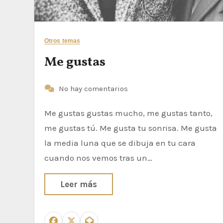
Otros temas
Me gustas
No hay comentarios
Me gustas gustas mucho, me gustas tanto,
me gustas tú. Me gusta tu sonrisa. Me gusta
la media luna que se dibuja en tu cara
cuando nos vemos tras un…
Leer más