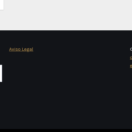
Aviso Legal