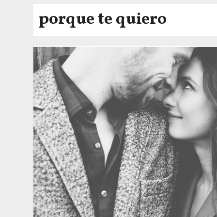
porque te quiero