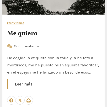
Otros temas
Me quiero
12 Comentarios
He cogido la etiqueta con la talla y la he roto a
mordiscos, me he puesto mis vaqueros favoritos y
en el espejo me he lanzado un beso, de esos…
Leer más