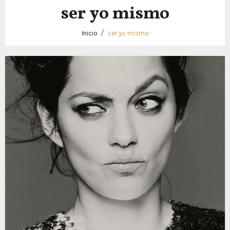
ser yo mismo
Inicio
ser yo mismo