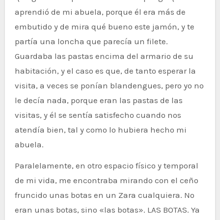
aprendió de mi abuela, porque él era más de
embutido y de mira qué bueno este jamón, y te
partía una loncha que parecía un filete.
Guardaba las pastas encima del armario de su
habitación, y el caso es que, de tanto esperar la
visita, a veces se ponían blandengues, pero yo no
le decía nada, porque eran las pastas de las
visitas, y él se sentía satisfecho cuando nos
atendía bien, tal y como lo hubiera hecho mi
abuela.
Paralelamente, en otro espacio físico y temporal
de mi vida, me encontraba mirando con el ceño
fruncido unas botas en un Zara cualquiera. No
eran unas botas, sino «las botas». LAS BOTAS. Ya