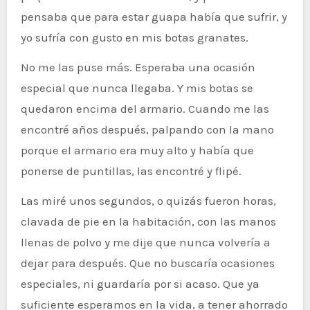
pensaba que para estar guapa había que sufrir, y
yo sufría con gusto en mis botas granates.
No me las puse más. Esperaba una ocasión
especial que nunca llegaba. Y mis botas se
quedaron encima del armario. Cuando me las
encontré años después, palpando con la mano
porque el armario era muy alto y había que
ponerse de puntillas, las encontré y flipé.
Las miré unos segundos, o quizás fueron horas,
clavada de pie en la habitación, con las manos
llenas de polvo y me dije que nunca volvería a
dejar para después. Que no buscaría ocasiones
especiales, ni guardaría por si acaso. Que ya
suficiente esperamos en la vida, a tener ahorrado