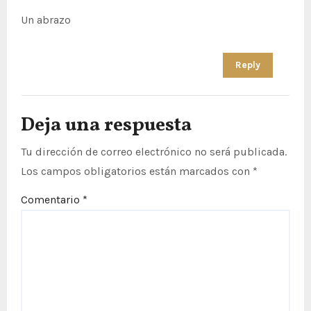
Un abrazo
Reply
Deja una respuesta
Tu dirección de correo electrónico no será publicada.
Los campos obligatorios están marcados con
*
Comentario
*