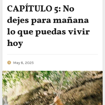
CAPÍTULO 5: No
dejes para mañana
lo que puedas vivir
hoy
May 8, 2025