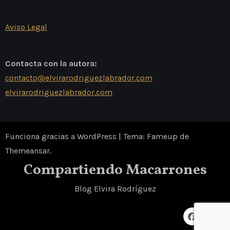
Aviso Legal
Contacta con la autora:
contacto@elvirarodriguezlabrador.com
elvirarodriguezlabrador.com
Funciona gracias a WordPress
|
Tema: Fameup de
Themeansar
.
Compartiendo Macarrones
Blog Elvira Rodríguez