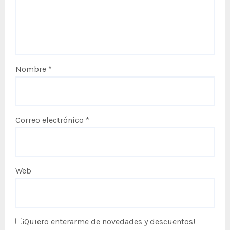
Nombre
*
Correo electrónico
*
Web
¡Quiero enterarme de novedades y descuentos!