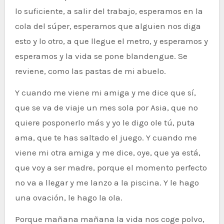
lo suficiente, a salir del trabajo, esperamos en la
cola del súper, esperamos que alguien nos diga
esto y lo otro, a que llegue el metro, y esperamos y
esperamos y la vida se pone blandengue. Se
reviene, como las pastas de mi abuelo.
Y cuando me viene mi amiga y me dice que sí,
que se va de viaje un mes sola por Asia, que no
quiere posponerlo más y yo le digo ole tú, puta
ama, que te has saltado el juego. Y cuando me
viene mi otra amiga y me dice, oye, que ya está,
que voy a ser madre, porque el momento perfecto
no va a llegar y me lanzo a la piscina. Y le hago
una ovación, le hago la ola.
Porque mañana mañana la vida nos coge polvo,