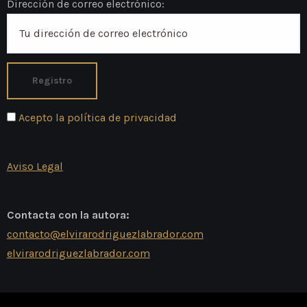
Dirección de correo electrónico:
Acepto la política de privacidad
Aviso Legal
Contacta con la autora:
contacto@elvirarodriguezlabrador.com
elvirarodriguezlabrador.com