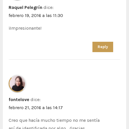
Raquel Pelegrín
dice:
febrero 19, 2016 a las 11:30
¡Impresionante!
Reply
fontelove
dice:
febrero 21, 2016 a las 14:17
Creo que hacía mucho tiempo no me sentía
así de identificada por algo… Gracias.