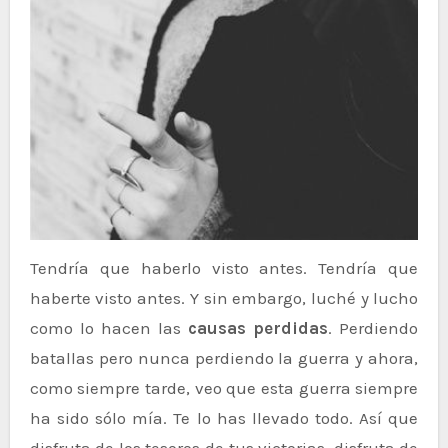
Tendría que haberlo visto antes. Tendría que
haberte visto antes. Y sin embargo, luché y lucho
como lo hacen las
causas perdidas
. Perdiendo
batallas pero nunca perdiendo la guerra y ahora,
como siempre tarde, veo que esta guerra siempre
ha sido sólo mía. Te lo has llevado todo. Así que