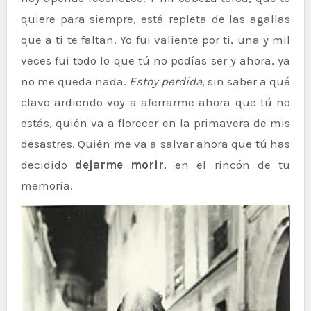
quiere para siempre, está repleta de las agallas
que a ti te faltan. Yo fui valiente por ti, una y mil
veces fui todo lo que tú no podías ser y ahora, ya
no me queda nada.
Estoy perdida
, sin saber a qué
clavo ardiendo voy a aferrarme ahora que tú no
estás, quién va a florecer en la primavera de mis
desastres. Quién me va a salvar ahora que tú has
decidido
dejarme morir
, en el rincón de tu
memoria.