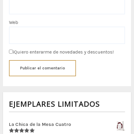
Web
¡Quiero enterarme de novedades y descuentos!
EJEMPLARES LIMITADOS
La Chica de la Mesa Cuatro