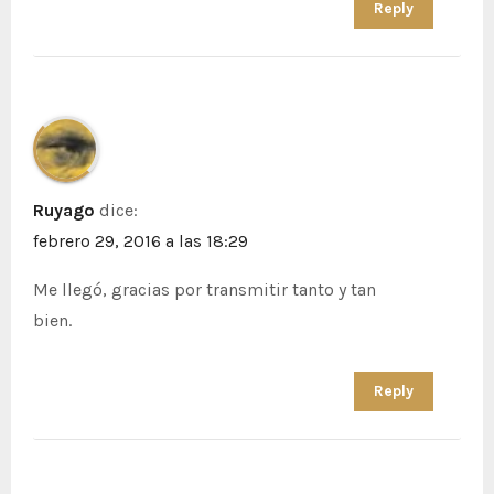
Reply
Ruyago
dice:
febrero 29, 2016 a las 18:29
Me llegó, gracias por transmitir tanto y tan
bien.
Reply