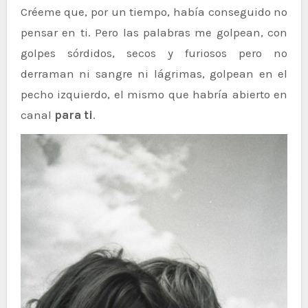
Créeme que, por un tiempo, había conseguido no
pensar en ti. Pero las palabras me golpean, con
golpes sórdidos, secos y furiosos pero no
derraman ni sangre ni lágrimas, golpean en el
pecho izquierdo, el mismo que habría abierto en
canal
para ti
.