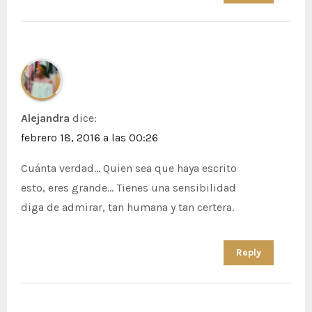
Alejandra
dice:
febrero 18, 2016 a las 00:26
Cuánta verdad… Quien sea que haya escrito
esto, eres grande… Tienes una sensibilidad
diga de admirar, tan humana y tan certera.
Reply