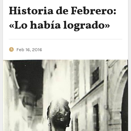
Historia de Febrero:
«Lo había logrado»
Feb 16, 2016