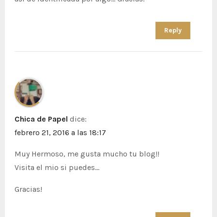
Reply
Chica de Papel
dice:
febrero 21, 2016 a las 18:17
Muy Hermoso, me gusta mucho tu blog!!
Visita el mio si puedes…
Gracias!