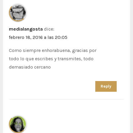
medialangosta
dice:
febrero 18, 2016 a las 20:05
Como siempre enhorabuena, gracias por
todo lo que escribes y transmites, todo
demasiado cercano
Reply