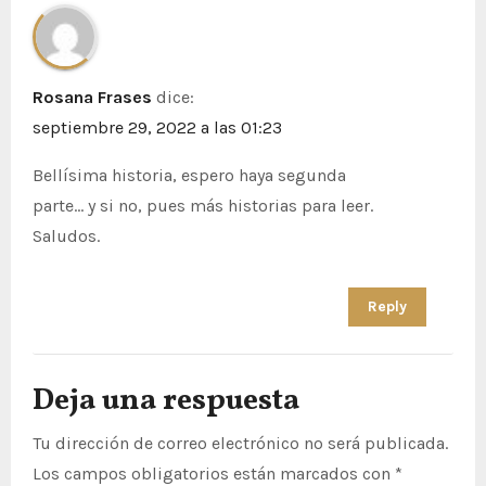
Rosana Frases
dice:
septiembre 29, 2022 a las 01:23
Bellísima historia, espero haya segunda
parte… y si no, pues más historias para leer.
Saludos.
Reply
Deja una respuesta
Tu dirección de correo electrónico no será publicada.
Los campos obligatorios están marcados con
*