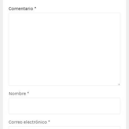
Comentario
*
Nombre
*
Correo electrónico
*