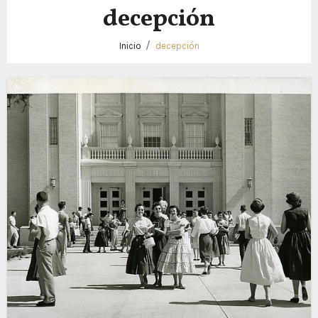
decepción
Inicio
decepción