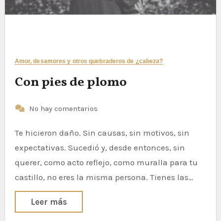
Amor, desamores y otros quebraderos de ¿cabeza?
Con pies de plomo
No hay comentarios
Te hicieron daño. Sin causas, sin motivos, sin
expectativas. Sucedió y, desde entonces, sin
querer, como acto reflejo, como muralla para tu
castillo, no eres la misma persona. Tienes las…
Leer más