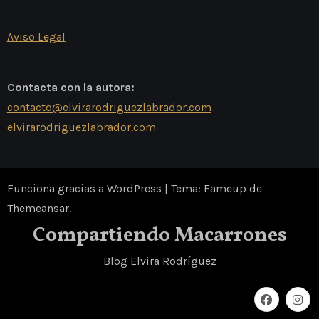
Aviso Legal
Contacta con la autora:
contacto@elvirarodriguezlabrador.com
elvirarodriguezlabrador.com
Funciona gracias a WordPress
|
Tema: Fameup de
Themeansar
.
Compartiendo Macarrones
Blog Elvira Rodríguez