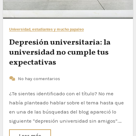
Universidad, estudiantes y mucho papaleo
Depresión universitaria: la
universidad no cumple tus
expectativas
No hay comentarios
¿Te sientes identificado con el título? No me
había planteado hablar sobre el tema hasta que
en una de las búsquedas del blog apareció lo
siguiente “depresión universidad sin amigos”.…
Leer más