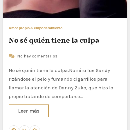
Amor propio & empoderamiento
No sé quién tiene la culpa
No hay comentarios
No sé quién tiene la culpa.No sé si fue Sandy
rizándose el pelo y fumando cigarrillos para
llamar la atención de Danny Zuko, que hizo lo
propio tratando de comportarse…
Leer más