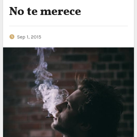
No te merece
Sep 1, 2015