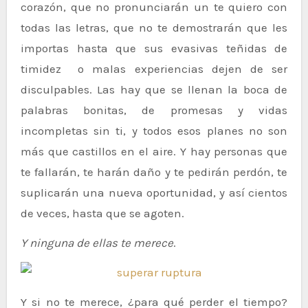
corazón, que no pronunciarán un te quiero con
todas las letras, que no te demostrarán que les
importas hasta que sus evasivas teñidas de
timidez o malas experiencias dejen de ser
disculpables. Las hay que se llenan la boca de
palabras bonitas, de promesas y vidas
incompletas sin ti, y todos esos planes no son
más que castillos en el aire. Y hay personas que
te fallarán, te harán daño y te pedirán perdón, te
suplicarán una nueva oportunidad, y así cientos
de veces, hasta que se agoten.
Y ninguna de ellas te merece
.
Y si no te merece, ¿para qué perder el tiempo?