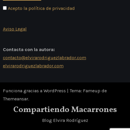
Acepto la política de privacidad
Aviso Legal
Contacta con la autora:
contacto@elvirarodriguezlabrador.com
elvirarodriguezlabrador.com
Funciona gracias a WordPress
|
Tema: Fameup de
Themeansar
.
Compartiendo Macarrones
Blog Elvira Rodríguez