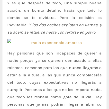
Y es que después de todo, una simple buena
acción, un bonito detalle, hacía que todo lo
demás se te olvidara. Pero la colisión es
inevitable.
Y los dos coches explotan en llamas, y
su acero se retuerce hasta convertirse en polvo
.
Hay personas que son incapaces de querer a
nadie porque ya se quieren demasiado a ellas
mismas. Personas para las que nunca llegarás a
estar a la altura, a las que nunca complacerás
del todo, cuyas expectativas no llegarás a
cumplir. Personas a las que no les importa nada,
que todo les resbala como gota de lluvia. Hay
personas que jamás podrán llegar a abrir su