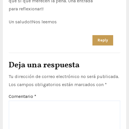
que sí que merecen la pena. Una entrada
para reflexionar!!
Un saludo!!Nos leemos
Reply
Deja una respuesta
Tu dirección de correo electrónico no será publicada.
Los campos obligatorios están marcados con
*
Comentario
*