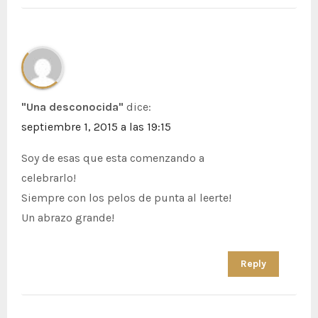
"Una desconocida"
dice:
septiembre 1, 2015 a las 19:15
Soy de esas que esta comenzando a
celebrarlo!
Siempre con los pelos de punta al leerte!
Un abrazo grande!
Reply