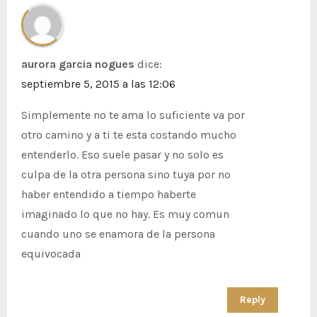
aurora garcia nogues
dice:
septiembre 5, 2015 a las 12:06
Simplemente no te ama lo suficiente va por
otro camino y a ti te esta costando mucho
entenderlo. Eso suele pasar y no solo es
culpa de la otra persona sino tuya por no
haber entendido a tiempo haberte
imaginado lo que no hay. Es muy comun
cuando uno se enamora de la persona
equivocada
Reply