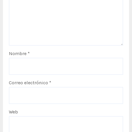
Nombre
*
Correo electrónico
*
Web