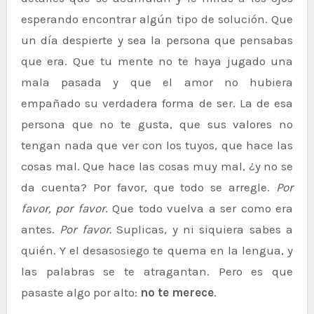
esperando encontrar algún tipo de solución. Que
un día despierte y sea la persona que pensabas
que era. Que tu mente no te haya jugado una
mala pasada y que el amor no hubiera
empañado su verdadera forma de ser. La de esa
persona que no te gusta, que sus valores no
tengan nada que ver con los tuyos, que hace las
cosas mal. Que hace las cosas muy mal, ¿y no se
da cuenta? Por favor, que todo se arregle.
Por
favor, por favor
. Que todo vuelva a ser como era
antes.
Por favor.
Suplicas, y ni siquiera sabes a
quién. Y el desasosiego te quema en la lengua, y
las palabras se te atragantan. Pero es que
pasaste algo por alto:
no te merece
.