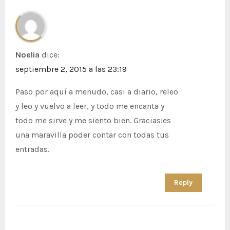
Noelia
dice:
septiembre 2, 2015 a las 23:19
Paso por aquí a menudo, casi a diario, releo
y leo y vuelvo a leer, y todo me encanta y
todo me sirve y me siento bien. Gracias!es
una maravilla poder contar con todas tus
entradas.
Reply