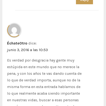
ÉchateOtro
dice:
junio 3, 2016 a las 10:53
Es verdad por desgracia hay gente muy
estúpida en este mundo que no merece la
pena, y con los años te vas dando cuenta de
lo que de verdad importa, aunque no de la
misma forma en esta entrada hablamos de
lo que realmente acaba siendo importante
en nuestras vidas, buscar a esas personas