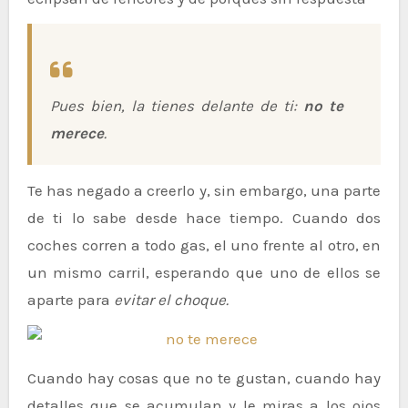
Pues bien, la tienes delante de ti:
no te
merece
.
Te has negado a creerlo y, sin embargo, una parte
de ti lo sabe desde hace tiempo. Cuando dos
coches corren a todo gas, el uno frente al otro, en
un mismo carril, esperando que uno de ellos se
aparte para
evitar el choque.
Cuando hay cosas que no te gustan, cuando hay
detalles que se acumulan y le miras a los ojos