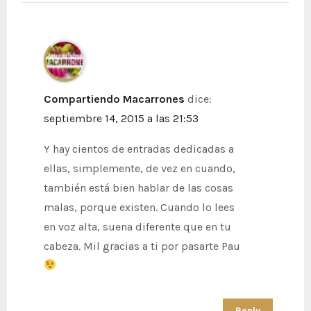
Compartiendo Macarrones
dice:
septiembre 14, 2015 a las 21:53
Y hay cientos de entradas dedicadas a
ellas, simplemente, de vez en cuando,
también está bien hablar de las cosas
malas, porque existen. Cuando lo lees
en voz alta, suena diferente que en tu
cabeza. Mil gracias a ti por pasarte Pau
Reply