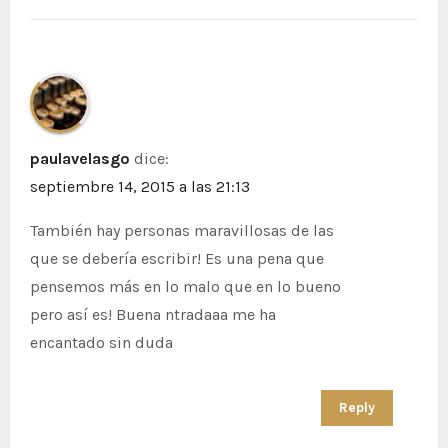
paulavelasgo
dice:
septiembre 14, 2015 a las 21:13
También hay personas maravillosas de las
que se debería escribir! Es una pena que
pensemos más en lo malo que en lo bueno
pero así es! Buena ntradaaa me ha
encantado sin duda
Reply