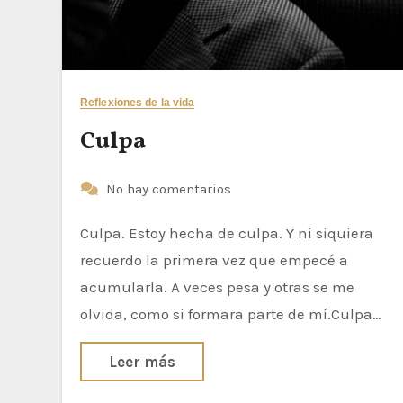
Reflexiones de la vida
Culpa
No hay comentarios
Culpa. Estoy hecha de culpa. Y ni siquiera
recuerdo la primera vez que empecé a
acumularla. A veces pesa y otras se me
olvida, como si formara parte de mí.Culpa…
Leer más