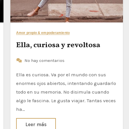
Amor propio & empoderamiento
Ella, curiosa y revoltosa
No hay comentarios
Ella es curiosa. Va por el mundo con sus
enormes ojos abiertos, intentando guardarlo
todo en su memoria. No disimula cuando
algo le fascina. Le gusta viajar. Tantas veces
ha…
Leer más