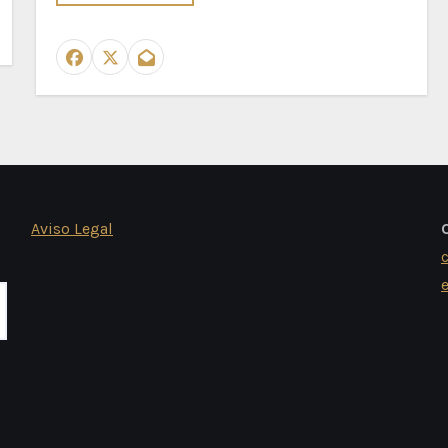
Aviso Legal