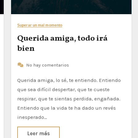
Superar un mal momento
Querida amiga, todo irá
bien
No hay comentarios
Querida amiga, lo sé, te entiendo. Entiendo
que sea difícil despertar, que te cueste
respirar, que te sientas perdida, engañada.
Entiendo que la vida te ha dado un revés
inesperado…
Leer más