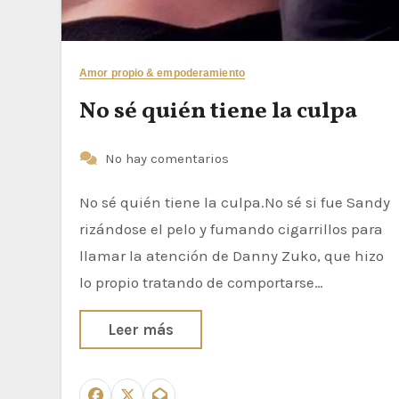
Amor propio & empoderamiento
No sé quién tiene la culpa
No hay comentarios
No sé quién tiene la culpa.No sé si fue Sandy
rizándose el pelo y fumando cigarrillos para
llamar la atención de Danny Zuko, que hizo
lo propio tratando de comportarse…
Leer más