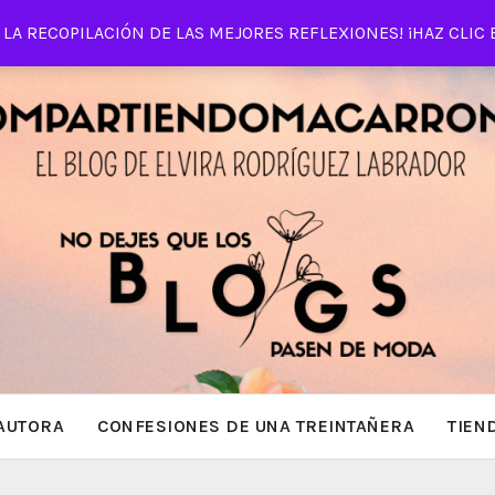
LA RECOPILACIÓN DE LAS MEJORES REFLEXIONES! ¡HAZ CLIC 
AUTORA
CONFESIONES DE UNA TREINTAÑERA
TIEN