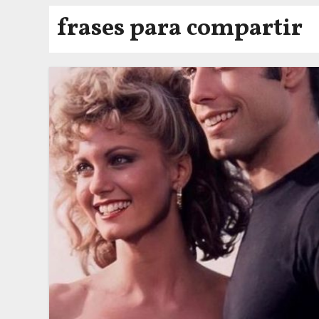
frases para compartir