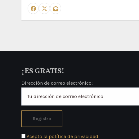
¡ES GRATIS!
Dirección de correo electrónico:
Acepto la política de privacidad