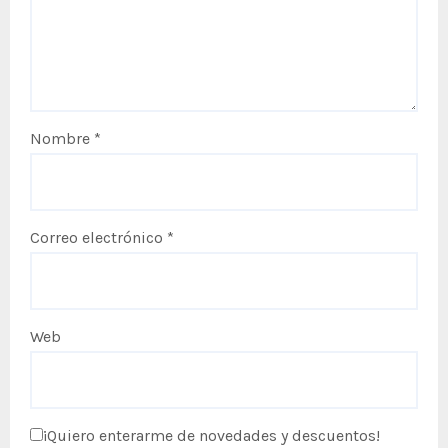
Nombre
*
Correo electrónico
*
Web
¡Quiero enterarme de novedades y descuentos!