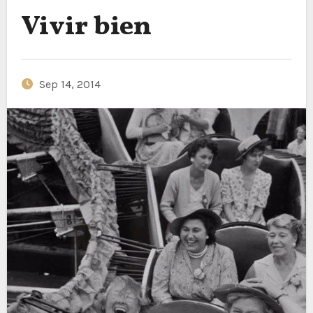
Vivir bien
Sep 14, 2014