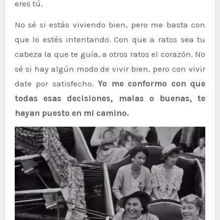
eres tú.
No sé si estás viviendo bien, pero me basta con
que lo estés intentando. Con que a ratos sea tu
cabeza la que te guía, a otros ratos el corazón. No
sé si hay algún modo de vivir bien, pero con vivir
date por satisfecho.
Yo me conformo con que
todas esas decisiones, malas o buenas, te
hayan puesto en mi camino.