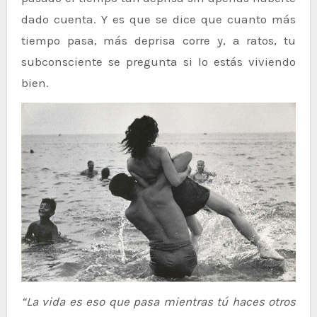
dado cuenta. Y es que se dice que cuanto más
tiempo pasa, más deprisa corre y, a ratos, tu
subconsciente se pregunta si lo estás viviendo
bien.
“La vida es eso que pasa mientras tú haces otros