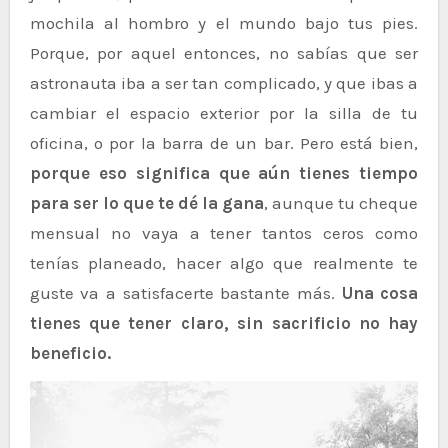
mochila al hombro y el mundo bajo tus pies.
Porque, por aquel entonces, no sabías que ser
astronauta iba a ser tan complicado, y que ibas a
cambiar el espacio exterior por la silla de tu
oficina, o por la barra de un bar. Pero está bien,
porque eso significa que aún tienes tiempo
para ser lo que te dé la gana
, aunque tu cheque
mensual no vaya a tener tantos ceros como
tenías planeado, hacer algo que realmente te
guste va a satisfacerte bastante más.
Una cosa
tienes que tener claro, sin sacrificio no hay
beneficio.