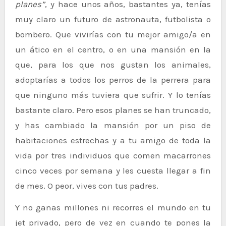
planes”
, y hace unos años, bastantes ya, tenías
muy claro un futuro de astronauta, futbolista o
bombero. Que vivirías con tu mejor amigo/a en
un ático en el centro, o en una mansión en la
que, para los que nos gustan los animales,
adoptarías a todos los perros de la perrera para
que ninguno más tuviera que sufrir. Y lo tenías
bastante claro. Pero esos planes se han truncado,
y has cambiado la mansión por un piso de
habitaciones estrechas y a tu amigo de toda la
vida por tres individuos que comen macarrones
cinco veces por semana y les cuesta llegar a fin
de mes. O peor, vives con tus padres.
Y no ganas millones ni recorres el mundo en tu
jet privado, pero de vez en cuando te pones la