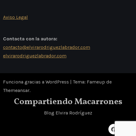
Aviso Legal
Contacta con la autora:
contacto@elvirarodriguezlabrador.com
elvirarodriguezlabrador.com
Funciona gracias a WordPress
|
Tema: Fameup de
Themeansar
.
Compartiendo Macarrones
Blog Elvira Rodríguez