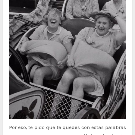
Por eso, te pido que te quedes con estas palabras