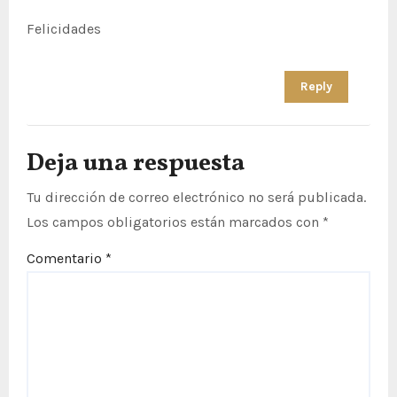
s
Felicidades
Reply
Deja una respuesta
Tu dirección de correo electrónico no será publicada.
Los campos obligatorios están marcados con
*
Comentario
*