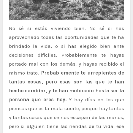
No sé si estás viviendo bien. No sé si has
aprovechado todas las oportunidades que te ha
brindado la vida, o si has elegido bien ante
decisiones difíciles. Probablemente te hayas
portado mal con los demás, y hayas recibido el
mismo trato.
Probablemente te arrepientes de
tantas cosas, pero esas son las que te han
hecho cambiar, y te han moldeado hasta ser la
persona que eres hoy.
Y hay días en los que
piensas que es la mala suerte, porque hay tantas
y tantas cosas que se nos escapan de las manos,
pero si alguien tiene las riendas de tu vida, ese